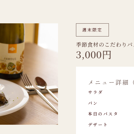
週末限定
季節食材のこだわりパ
3,000円
メニュー詳細
サラダ
パン
本日のパスタ
デザート