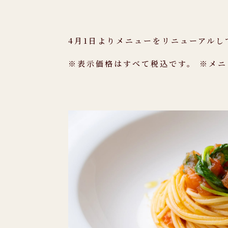
4月1日よりメニューをリニューアルし
※表示価格はすべて税込です。 ※メ