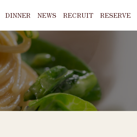
DINNER
NEWS
RECRUIT
RESERVE