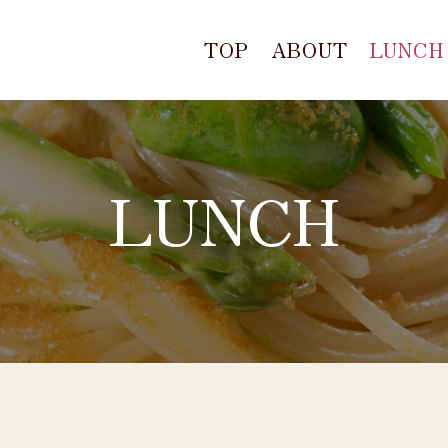
TOP
ABOUT
LUNCH
LUNCH