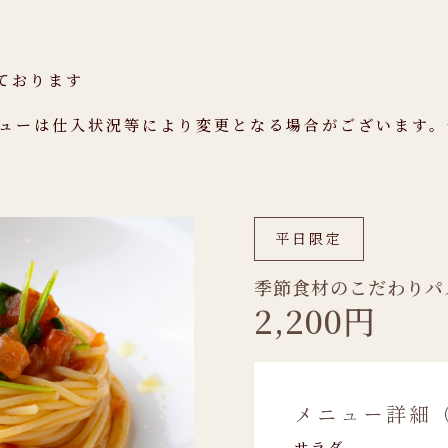
ております
ニューは仕入状況等により変更となる場合がございます
平日限定
季節食材のこだわりパ
2,200円
メニュー詳細
サラダ