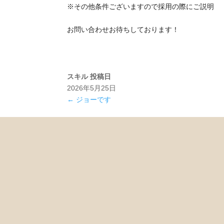
※その他条件ございますので採用の際にご説明
お問い合わせお待ちしております！
スキル
投稿日
2026年5月25日
←
ジョーです