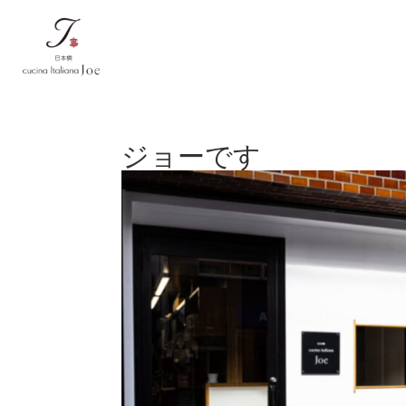
ジョーです