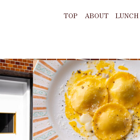
TOP
ABOUT
LUNCH