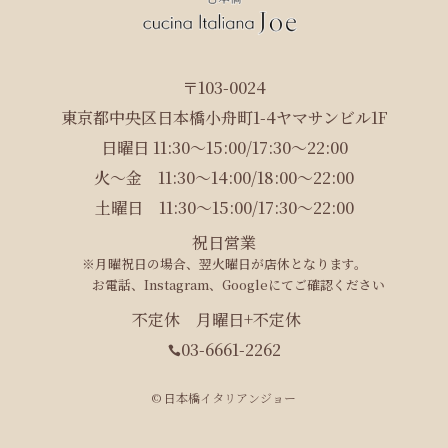
〒103-0024
東京都中央区日本橋小舟町1-4ヤマサンビル1F
日曜日 11:30～15:00/17:30～22:00
火〜金 11:30～14:00/18:00～22:00
土曜日 11:30～15:00/17:30～22:00
祝日営業
※月曜祝日の場合、翌火曜日が店休となります。
お電話、Instagram、Googleにてご確認ください
不定休
月曜日+不定休
03-6661-2262

© 日本橋イタリアンジョー