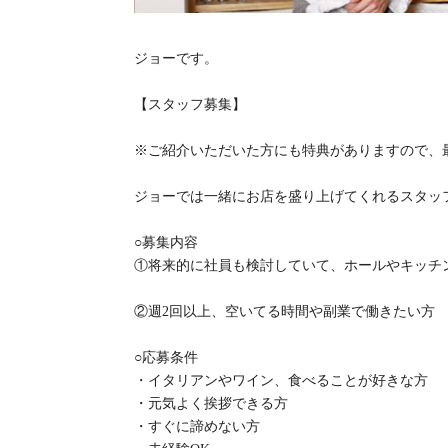
ジョーです。
【スタッフ募集】
※ご紹介いただいた方にも特典がありますので、
ジョーでは一緒にお店を盛り上げてくれるスタッ
○募集内容
①将来的に社員も検討していて、ホールやキッチ
②週2回以上、空いてる時間や副業で働きたい方
○応募条件
・イタリアンやワイン、食べることが好きな方
・元気よく挨拶できる方
・すぐに諦めない方