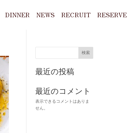
DINNER
NEWS
RECRUIT
RESERVE
検索
最近の投稿
最近のコメント
表示できるコメントはありま
せん。