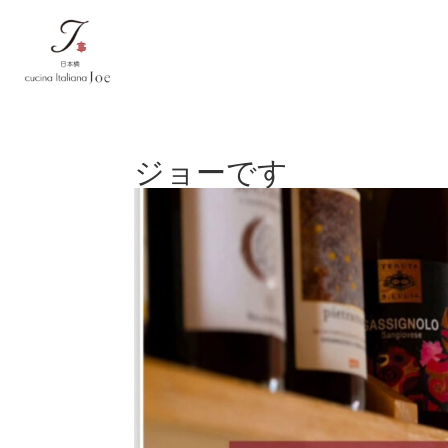
ジョーです