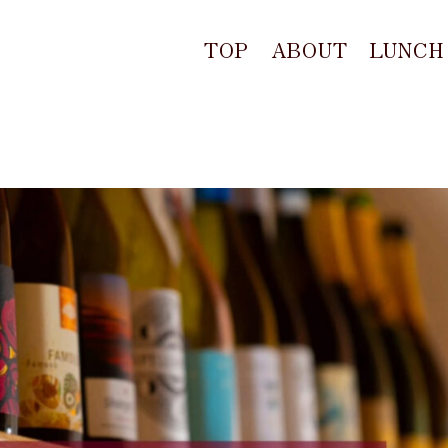
TOP
ABOUT
LUNCH