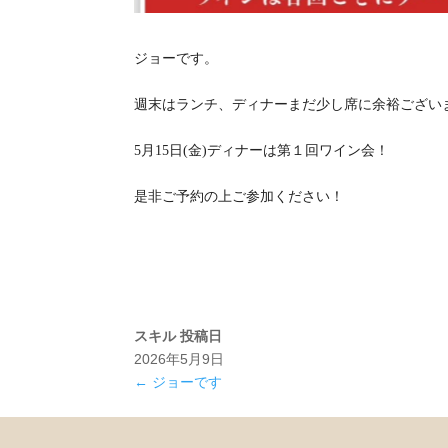
ジョーです。
週末はランチ、ディナーまだ少し席に余裕ござい
5月15日(金)ディナーは第１回ワイン会！
是非ご予約の上ご参加ください！
スキル
投稿日
2026年5月9日
←
ジョーです