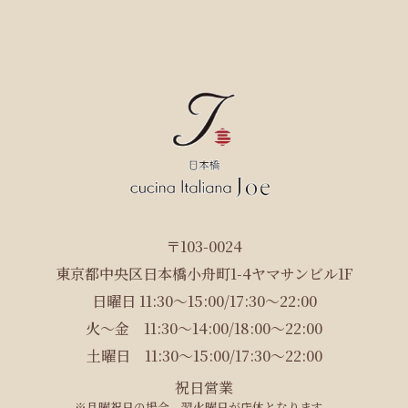
〒103-0024
東京都中央区日本橋小舟町1-4ヤマサンビル1F
日曜日 11:30～15:00/17:30～22:00
火〜金 11:30～14:00/18:00～22:00
土曜日 11:30～15:00/17:30～22:00
祝日営業
※月曜祝日の場合、翌火曜日が店休となります。