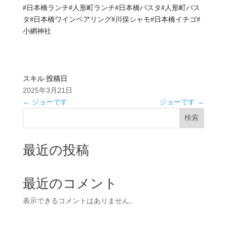
#日本橋ランチ#人形町ランチ#日本橋パスタ#人形町パス
タ#日本橋ワインペアリング#川俣シャモ#日本橋イチゴ#
小網神社
スキル
投稿日
2025年3月21日
←
ジョーです
ジョーです
→
検索
最近の投稿
最近のコメント
表示できるコメントはありません。