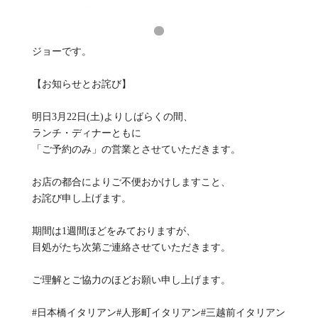
ジョーです。
【お知らせとお詫び】
明日3月22日(土)よりしばらくの間、
ランチ・ディナーともに
「ご予約のみ」の営業とさせていただきます。
お店の都合によりご不便おかけしますこと、
お詫び申し上げます。
期間は1週間ほどをみておりますが、
目処がたち次第ご連絡させていただきます。
ご理解とご協力のほどお願い申し上げます。
#日本橋イタリアン#人形町イタリアン#三越前イタリアン