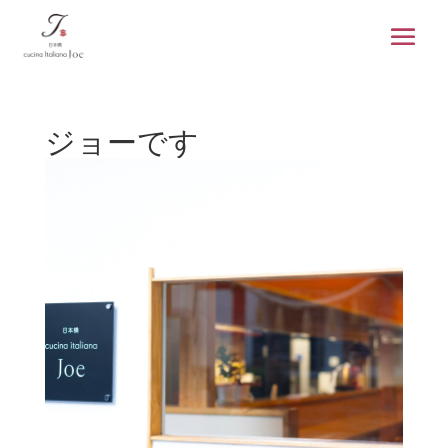
ジョーです