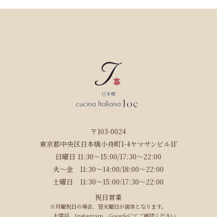
〒103-0024
東京都中央区日本橋小舟町1-4ヤマサンビル1F
日曜日 11:30～15:00/17:30～22:00
火〜金 11:30～14:00/18:00～22:00
土曜日 11:30～15:00/17:30～22:00
祝日営業
※月曜祝日の場合、翌火曜日が店休となります。
お電話、Instagram、Googleにてご確認ください