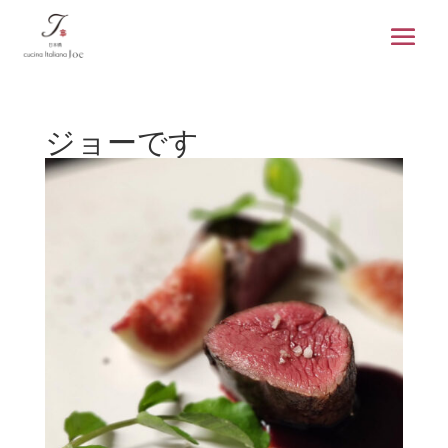
ジョーです