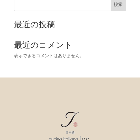
検索
最近の投稿
最近のコメント
表示できるコメントはありません。